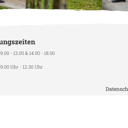
ungszeiten
9.00 - 13.00
&
14.00 - 18.00
9.00 Uhr - 12.30 Uhr
Datensch