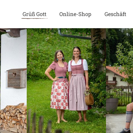
Grüß Gott
Online-Shop
Geschäft