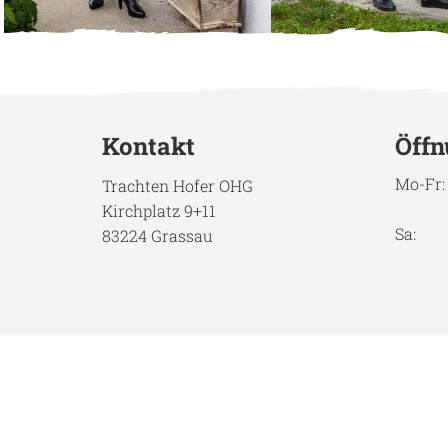
Kontakt
Öffn
Mo-Fr:
Trachten Hofer OHG
Kirchplatz 9+11
Sa:
83224 Grassau