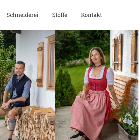
Schneiderei
Stoffe
Kontakt